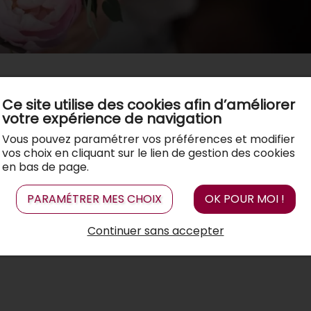
Ce site utilise des cookies afin d’améliorer
votre expérience de navigation
Vous pouvez paramétrer vos préférences et modifier
vos choix en cliquant sur le lien de gestion des cookies
en bas de page.
PARAMÉTRER MES CHOIX
OK POUR MOI !
Continuer sans accepter